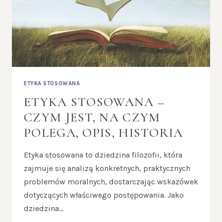
PRAWAMI
PACJENTÓW
ETYKA STOSOWANA
ETYKA STOSOWANA –
CZYM JEST, NA CZYM
POLEGA, OPIS, HISTORIA
Etyka stosowana to dziedzina filozofii, która
zajmuje się analizą konkretnych, praktycznych
problemów moralnych, dostarczając wskazówek
dotyczących właściwego postępowania. Jako
dziedzina…