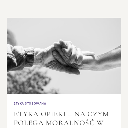
ETYKA STOSOWANA
ETYKA OPIEKI – NA CZYM
POLEGA MORALNOŚĆ W