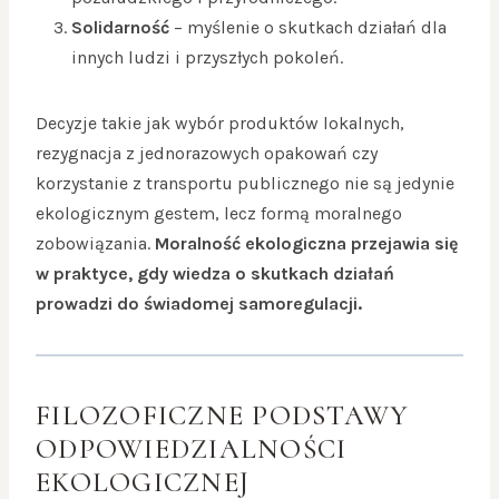
Solidarność
– myślenie o skutkach działań dla
innych ludzi i przyszłych pokoleń.
Decyzje takie jak wybór produktów lokalnych,
rezygnacja z jednorazowych opakowań czy
korzystanie z transportu publicznego nie są jedynie
ekologicznym gestem, lecz formą moralnego
zobowiązania.
Moralność ekologiczna przejawia się
w praktyce, gdy wiedza o skutkach działań
prowadzi do świadomej samoregulacji.
FILOZOFICZNE PODSTAWY
ODPOWIEDZIALNOŚCI
EKOLOGICZNEJ