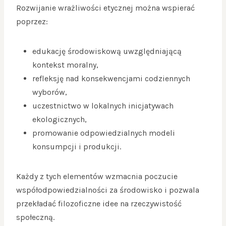
Rozwijanie wrażliwości etycznej można wspierać
poprzez:
edukację środowiskową uwzględniającą
kontekst moralny,
refleksję nad konsekwencjami codziennych
wyborów,
uczestnictwo w lokalnych inicjatywach
ekologicznych,
promowanie odpowiedzialnych modeli
konsumpcji i produkcji.
Każdy z tych elementów wzmacnia poczucie
współodpowiedzialności za środowisko i pozwala
przekładać filozoficzne idee na rzeczywistość
społeczną.