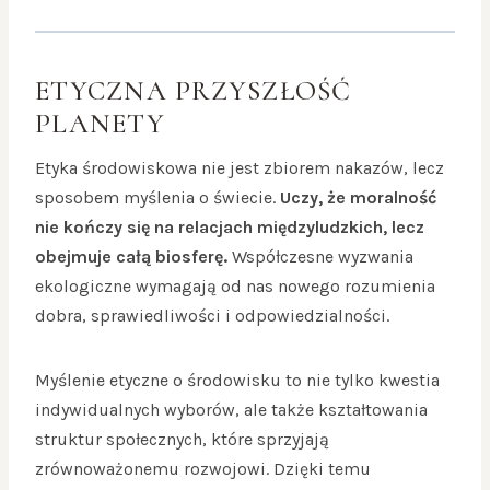
ETYCZNA PRZYSZŁOŚĆ
PLANETY
Etyka środowiskowa nie jest zbiorem nakazów, lecz
sposobem myślenia o świecie.
Uczy, że moralność
nie kończy się na relacjach międzyludzkich, lecz
obejmuje całą biosferę.
Współczesne wyzwania
ekologiczne wymagają od nas nowego rozumienia
dobra, sprawiedliwości i odpowiedzialności.
Myślenie etyczne o środowisku to nie tylko kwestia
indywidualnych wyborów, ale także kształtowania
struktur społecznych, które sprzyjają
zrównoważonemu rozwojowi. Dzięki temu