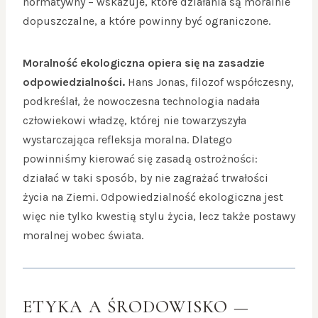
normatywny – wskazuje, które działania są moralnie
dopuszczalne, a które powinny być ograniczone.
Moralność ekologiczna opiera się na zasadzie
odpowiedzialności.
Hans Jonas, filozof współczesny,
podkreślał, że nowoczesna technologia nadała
człowiekowi władzę, której nie towarzyszyła
wystarczająca refleksja moralna. Dlatego
powinniśmy kierować się zasadą ostrożności:
działać w taki sposób, by nie zagrażać trwałości
życia na Ziemi. Odpowiedzialność ekologiczna jest
więc nie tylko kwestią stylu życia, lecz także postawy
moralnej wobec świata.
ETYKA A ŚRODOWISKO —