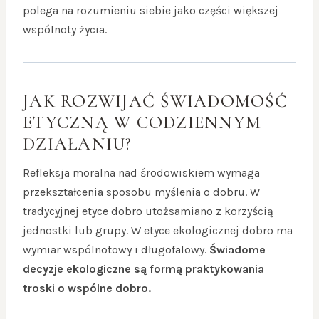
polega na rozumieniu siebie jako części większej
wspólnoty życia.
JAK ROZWIJAĆ ŚWIADOMOŚĆ
ETYCZNĄ W CODZIENNYM
DZIAŁANIU?
Refleksja moralna nad środowiskiem wymaga
przekształcenia sposobu myślenia o dobru. W
tradycyjnej etyce dobro utożsamiano z korzyścią
jednostki lub grupy. W etyce ekologicznej dobro ma
wymiar wspólnotowy i długofalowy.
Świadome
decyzje ekologiczne są formą praktykowania
troski o wspólne dobro.