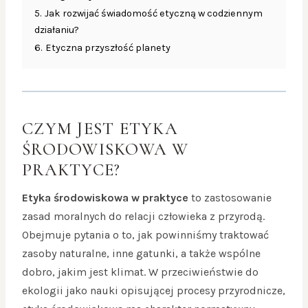
5.
Jak rozwijać świadomość etyczną w codziennym
działaniu?
6.
Etyczna przyszłość planety
CZYM JEST ETYKA
ŚRODOWISKOWA W
PRAKTYCE?
Etyka środowiskowa w praktyce
to zastosowanie
zasad moralnych do relacji człowieka z przyrodą.
Obejmuje pytania o to, jak powinniśmy traktować
zasoby naturalne, inne gatunki, a także wspólne
dobro, jakim jest klimat. W przeciwieństwie do
ekologii jako nauki opisującej procesy przyrodnicze,