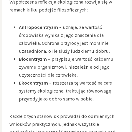
Współczesna refleksja ekologiczna rozwija się w
ramach kilku podejść filozoficznych:
Antropocentryzm
– uznaje, że wartość
środowiska wynika z jego znaczenia dla
człowieka. Ochrona przyrody jest moralnie
uzasadniona, o ile służy ludzkiemu dobru.
Biocentryzm
– przypisuje wartość każdemu
żywemu organizmowi, niezależnie od jego
użyteczności dla człowieka.
Ekocentryzm
– rozszerza tę wartość na całe
systemy ekologiczne, traktując równowagę
przyrody jako dobro samo w sobie.
Każde z tych stanowisk prowadzi do odmiennych
wniosków praktycznych, jednak wszystkie