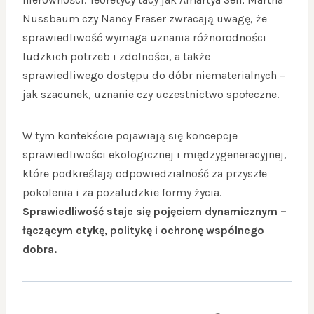
Nussbaum czy Nancy Fraser zwracają uwagę, że
sprawiedliwość wymaga uznania różnorodności
ludzkich potrzeb i zdolności, a także
sprawiedliwego dostępu do dóbr niematerialnych –
jak szacunek, uznanie czy uczestnictwo społeczne.
W tym kontekście pojawiają się koncepcje
sprawiedliwości ekologicznej i międzygeneracyjnej,
które podkreślają odpowiedzialność za przyszłe
pokolenia i za pozaludzkie formy życia.
Sprawiedliwość staje się pojęciem dynamicznym –
łączącym etykę, politykę i ochronę wspólnego
dobra.