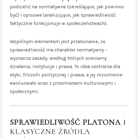
podzielić na normatywne (określające, jak powinno
być) i opisowe (analizujące, jak sprawiedliwość
faktycznie funkcjonuje w społeczeństwach).
Wspólnym elementem jest przekonanie, że
sprawiedliwość ma charakter normatywny –
wyznacza zasady, według których oceniamy
działania, instytucje i prawa. To idea centralna dla
etyki, filozofii politycznej i prawa, a jej rozumienie
ewoluowało wraz z przemianami kulturowymi i
społecznymi.
SPRAWIEDLIWOŚĆ PLATONA
I
KLASYCZNE ŹRÓDŁA