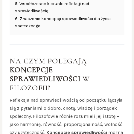
5.
Współczesne kierunki refleksji nad
sprawiedliwością
6.
Znaczenie koncepcji sprawiedliwości dla życia
społecznego
NA CZYM POLEGAJĄ
KONCEPCJE
SPRAWIEDLIWOŚCI
W
FILOZOFII?
Refleksja nad sprawiedliwością od początku łączyła
się z pytaniami o dobro, cnotę, władzę i porządek
społeczny. Filozofowie różnie rozumieli jej istotę –
jako harmonię, równość, proporcjonalność, wolność
czy użyteczność.
Koncepcje sprawiedliwości
można