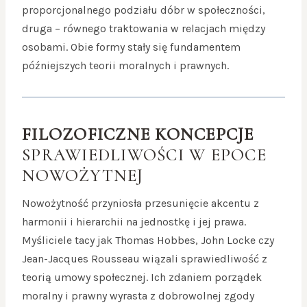
proporcjonalnego podziału dóbr w społeczności,
druga – równego traktowania w relacjach między
osobami. Obie formy stały się fundamentem
późniejszych teorii moralnych i prawnych.
FILOZOFICZNE KONCEPCJE
SPRAWIEDLIWOŚCI W EPOCE
NOWOŻYTNEJ
Nowożytność przyniosła przesunięcie akcentu z
harmonii i hierarchii na jednostkę i jej prawa.
Myśliciele tacy jak Thomas Hobbes, John Locke czy
Jean-Jacques Rousseau wiązali sprawiedliwość z
teorią umowy społecznej. Ich zdaniem porządek
moralny i prawny wyrasta z dobrowolnej zgody