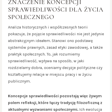
ZNACZENIE KONCEPCJI
SPRAWIEDLIWOŚCI DLA ŻYCIA
SPOŁECZNEGO
Analiza historycznych i współczesnych teorii
pokazuje, że pojęcie sprawiedliwości nie jest jedynie
abstrakcyjnym ideałem. Stanowi ono podstawę
systemów prawnych, zasad etyki zawodowej, a także
praktyk społecznych. To, jak rozumiemy
sprawiedliwość, wpływa na sposób, w jaki
rozdzielamy dobra, oceniamy decyzje polityczne czy
kształtujemy relacje w miejscu pracy i w życiu
publicznym.
Koncepcje sprawiedliwości pozostają więc żywym
polem refleksji, które łączy tradycję filozoficzną z
aktualnymi wyzwaniami społecznymi.
Ich ewolucja