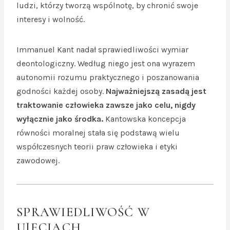
ludzi, którzy tworzą wspólnotę, by chronić swoje
interesy i wolność.
Immanuel Kant nadał sprawiedliwości wymiar
deontologiczny. Według niego jest ona wyrazem
autonomii rozumu praktycznego i poszanowania
godności każdej osoby.
Najważniejszą zasadą jest
traktowanie człowieka zawsze jako celu, nigdy
wyłącznie jako środka.
Kantowska koncepcja
równości moralnej stała się podstawą wielu
współczesnych teorii praw człowieka i etyki
zawodowej.
SPRAWIEDLIWOŚĆ W
UJĘCIACH