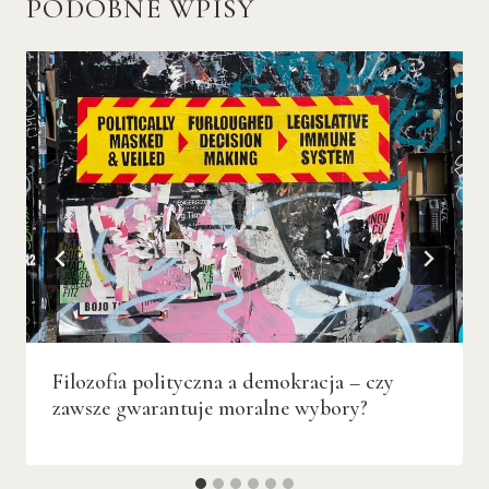
PODOBNE WPISY
Filozofia polityczna a demokracja – czy
zawsze gwarantuje moralne wybory?