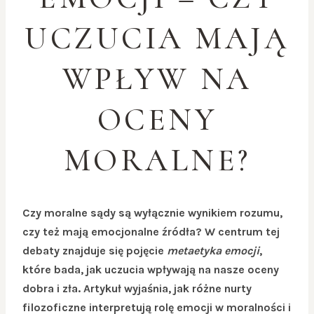
UCZUCIA MAJĄ
WPŁYW NA
OCENY
MORALNE?
Czy moralne sądy są wyłącznie wynikiem rozumu,
czy też mają emocjonalne źródła? W centrum tej
debaty znajduje się pojęcie
metaetyka emocji
,
które bada, jak uczucia wpływają na nasze oceny
dobra i zła. Artykuł wyjaśnia, jak różne nurty
filozoficzne interpretują rolę emocji w moralności i