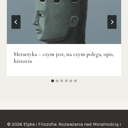
Metaetyka – czym jest, na czym polega, opis,
historia
© 2026 Etyka i Filozofia: Rozważania nad Moralnością i