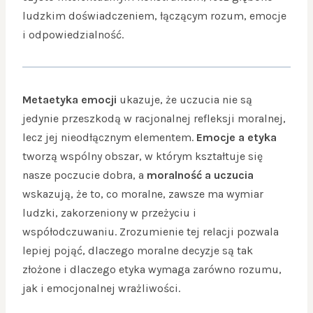
ludzkim doświadczeniem, łączącym rozum, emocje
i odpowiedzialność.
Metaetyka emocji
ukazuje, że uczucia nie są
jedynie przeszkodą w racjonalnej refleksji moralnej,
lecz jej nieodłącznym elementem.
Emocje a etyka
tworzą wspólny obszar, w którym kształtuje się
nasze poczucie dobra, a
moralność a uczucia
wskazują, że to, co moralne, zawsze ma wymiar
ludzki, zakorzeniony w przeżyciu i
współodczuwaniu. Zrozumienie tej relacji pozwala
lepiej pojąć, dlaczego moralne decyzje są tak
złożone i dlaczego etyka wymaga zarówno rozumu,
jak i emocjonalnej wrażliwości.