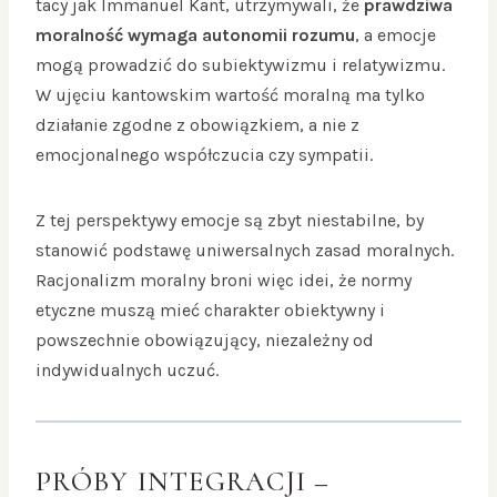
tacy jak Immanuel Kant, utrzymywali, że
prawdziwa
moralność wymaga autonomii rozumu
, a emocje
mogą prowadzić do subiektywizmu i relatywizmu.
W ujęciu kantowskim wartość moralną ma tylko
działanie zgodne z obowiązkiem, a nie z
emocjonalnego współczucia czy sympatii.
Z tej perspektywy emocje są zbyt niestabilne, by
stanowić podstawę uniwersalnych zasad moralnych.
Racjonalizm moralny broni więc idei, że normy
etyczne muszą mieć charakter obiektywny i
powszechnie obowiązujący, niezależny od
indywidualnych uczuć.
PRÓBY INTEGRACJI –