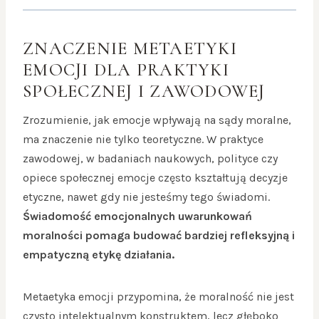
ZNACZENIE METAETYKI
EMOCJI DLA PRAKTYKI
SPOŁECZNEJ I ZAWODOWEJ
Zrozumienie, jak emocje wpływają na sądy moralne,
ma znaczenie nie tylko teoretyczne. W praktyce
zawodowej, w badaniach naukowych, polityce czy
opiece społecznej emocje często kształtują decyzje
etyczne, nawet gdy nie jesteśmy tego świadomi.
Świadomość emocjonalnych uwarunkowań
moralności pomaga budować bardziej refleksyjną i
empatyczną etykę działania.
Metaetyka emocji przypomina, że moralność nie jest
czysto intelektualnym konstruktem, lecz głęboko