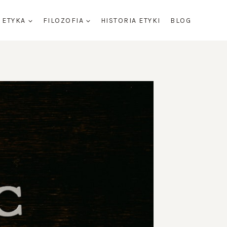
ETYKA
FILOZOFIA
HISTORIA ETYKI
BLOG