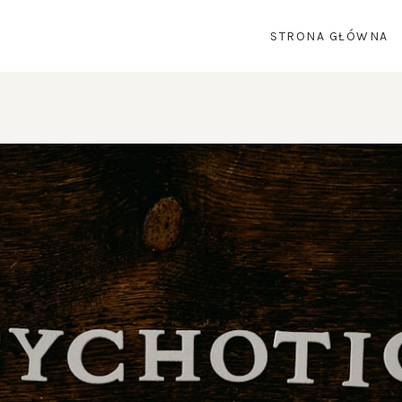
STRONA GŁÓWNA