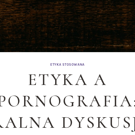
ETYKA STOSOWANA
ETYKA A
PORNOGRAFIA
ALNA DYSKUS