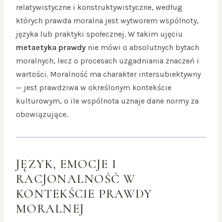
relatywistyczne i konstruktywistyczne, według
których prawda moralna jest wytworem wspólnoty,
języka lub praktyki społecznej. W takim ujęciu
metaetyka prawdy
nie mówi o absolutnych bytach
moralnych, lecz o procesach uzgadniania znaczeń i
wartości. Moralność ma charakter intersubiektywny
— jest prawdziwa w określonym kontekście
kulturowym, o ile wspólnota uznaje dane normy za
obowiązujące.
JĘZYK, EMOCJE I
RACJONALNOŚĆ W
KONTEKŚCIE PRAWDY
MORALNEJ