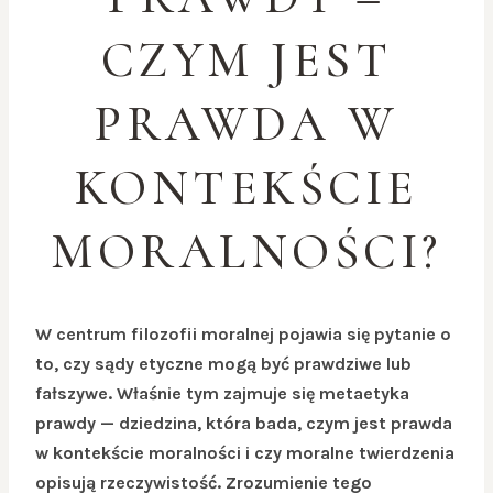
CZYM JEST
PRAWDA W
KONTEKŚCIE
MORALNOŚCI?
W centrum filozofii moralnej pojawia się pytanie o
to, czy sądy etyczne mogą być prawdziwe lub
fałszywe. Właśnie tym zajmuje się
metaetyka
prawdy
— dziedzina, która bada, czym jest prawda
w kontekście moralności i czy moralne twierdzenia
opisują rzeczywistość. Zrozumienie tego