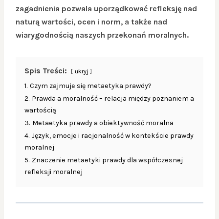
zagadnienia pozwala uporządkować refleksję nad
naturą wartości, ocen i norm, a także nad
wiarygodnością naszych przekonań moralnych.
Spis Treści:
ukryj
1.
Czym zajmuje się metaetyka prawdy?
2.
Prawda a moralność – relacja między poznaniem a
wartością
3.
Metaetyka prawdy a obiektywność moralna
4.
Język, emocje i racjonalność w kontekście prawdy
moralnej
5.
Znaczenie metaetyki prawdy dla współczesnej
refleksji moralnej