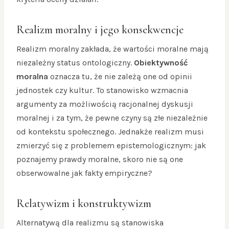
Realizm moralny i jego konsekwencje
Realizm moralny zakłada, że wartości moralne mają
niezależny status ontologiczny.
Obiektywność
moralna
oznacza tu, że nie zależą one od opinii
jednostek czy kultur. To stanowisko wzmacnia
argumenty za możliwością racjonalnej dyskusji
moralnej i za tym, że pewne czyny są złe niezależnie
od kontekstu społecznego. Jednakże realizm musi
zmierzyć się z problemem epistemologicznym: jak
poznajemy prawdy moralne, skoro nie są one
obserwowalne jak fakty empiryczne?
Relatywizm i konstruktywizm
Alternatywą dla realizmu są stanowiska