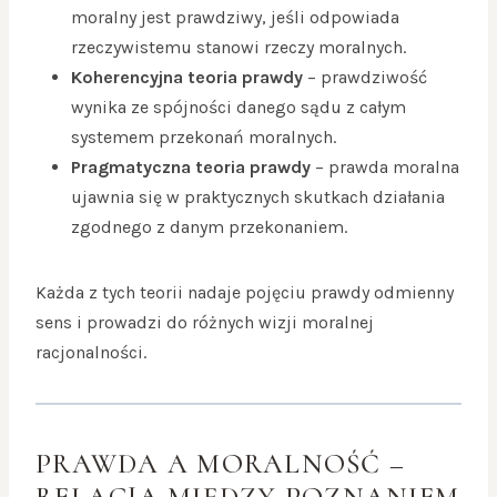
moralny jest prawdziwy, jeśli odpowiada
rzeczywistemu stanowi rzeczy moralnych.
Koherencyjna teoria prawdy
– prawdziwość
wynika ze spójności danego sądu z całym
systemem przekonań moralnych.
Pragmatyczna teoria prawdy
– prawda moralna
ujawnia się w praktycznych skutkach działania
zgodnego z danym przekonaniem.
Każda z tych teorii nadaje pojęciu prawdy odmienny
sens i prowadzi do różnych wizji moralnej
racjonalności.
PRAWDA A MORALNOŚĆ –
RELACJA MIĘDZY POZNANIEM